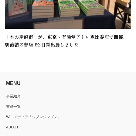
「本の産直市」が、東京・有隣堂アトレ恵比寿店で開催。
駅直結の書店で2日間出展しました
MENU
事業紹介
書籍一覧
Webメディア「ジブンジンブン」
ABOUT