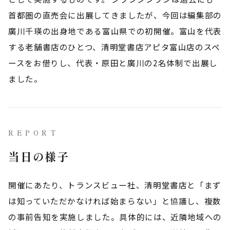
首都圏の直売会に出展してきましたが、今回は編集部の
廣川千瑛の出身地である富山県での初開催。富山を代表
する老舗書店のひとつ、清明堂書店アピタ富山店のスペ
ースをお借りし、代表・原田と廣川の2名体制で出展し
ました。
REPORT
当日の様子
開催にあたり、トランスビュー社、清明堂書店と「まず
は知っていただかなければ始まらない」と協議し、複数
の事前告知を実施しました。具体的には、近隣地域への