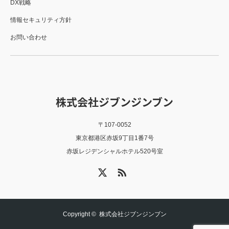
DX戦略
情報セキュリティ方針
お問い合わせ
株式会社ジブンジンブン
〒107-0052
東京都港区赤坂9丁目1番7号
赤坂レジデンシャルホテル520号室
X
RSS
Copyright ©
株式会社ジブンジンブン