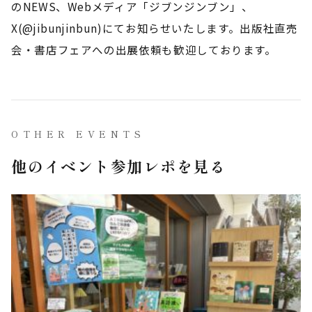
のNEWS、Webメディア「ジブンジンブン」、
X(@jibunjinbun)にてお知らせいたします。出版社直売
会・書店フェアへの出展依頼も歓迎しております。
OTHER EVENTS
他のイベント参加レポを見る