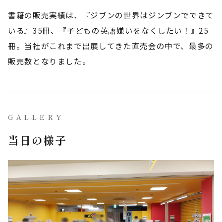
書籍の販売実績は、『ジブンの世界はジンブンでできて
いる』35冊、『子どもの英語嫌いをなくしたい！』25
冊。当社がこれまで出展してきた直売会の中で、最多の
販売数となりました。
GALLERY
当日の様子