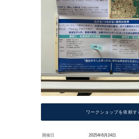
ワークショップを依頼す
開催日
2025年8月24日