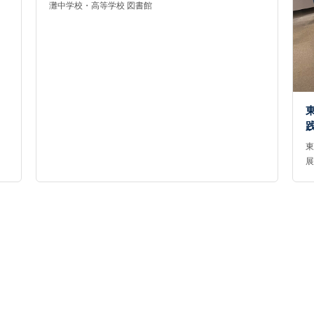
灘中学校・高等学校 図書館
東