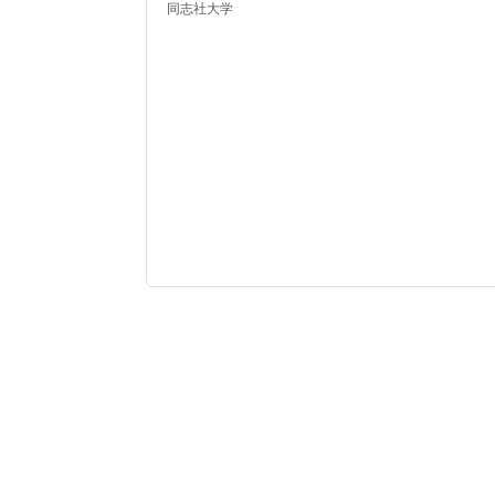
同志社大学