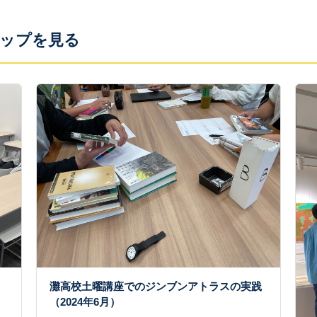
ップを見る
灘高校土曜講座でのジンブンアトラスの実践
（2024年6月）