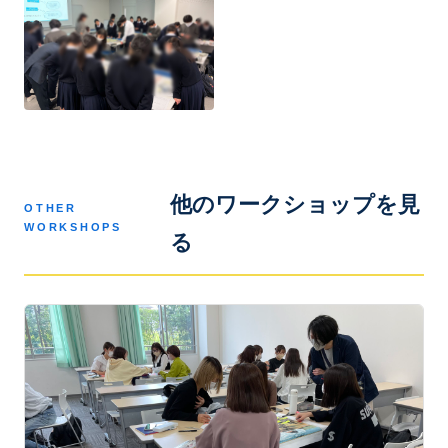
他のワークショップを見
OTHER
WORKSHOPS
る