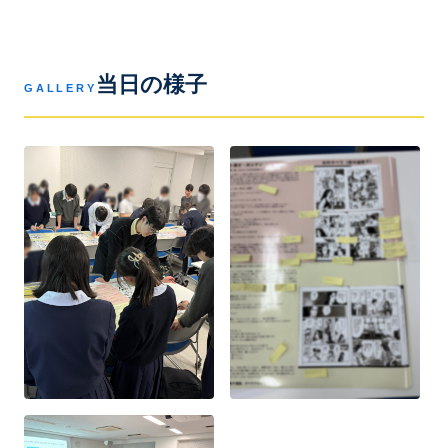
当日の様子
GALLERY