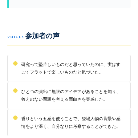
参加者の声
VOICES
研究って堅苦しいものだと思っていたのに、実はす
ごくフラットで楽しいものだと気づいた。
ひとつの演出に無限のアイデアがあることを知り、
答えのない問題を考える面白さを実感した。
香りという五感を使うことで、登場人物の背景や感
情をより深く、自分なりに考察することができた。