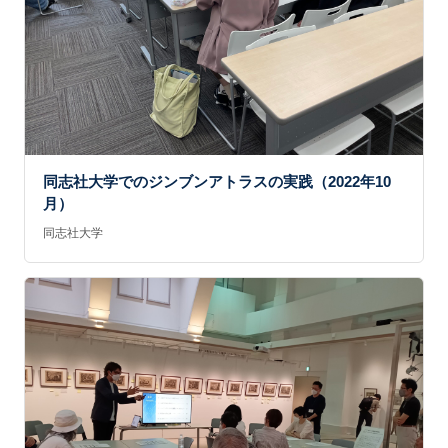
同志社大学でのジンブンアトラスの実践（2022年10
月）
同志社大学