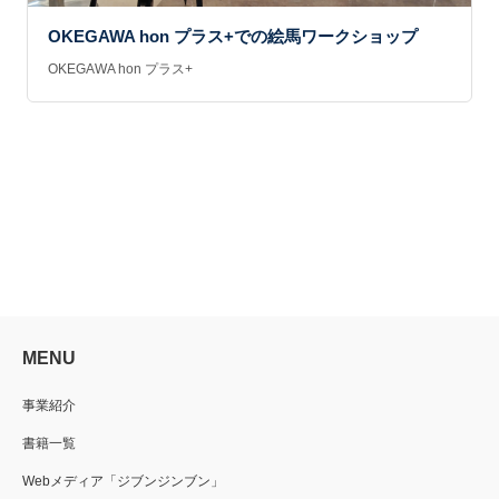
OKEGAWA hon プラス+での絵馬ワークショップ
OKEGAWA hon プラス+
MENU
事業紹介
書籍一覧
Webメディア「ジブンジンブン」