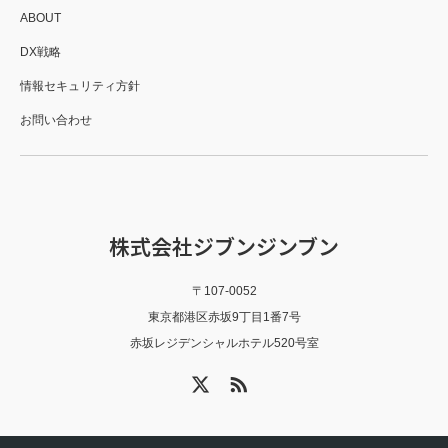
ABOUT
DX戦略
情報セキュリティ方針
お問い合わせ
株式会社ジブンジンブン
〒107-0052
東京都港区赤坂9丁目1番7号
赤坂レジデンシャルホテル520号室
X
RSS