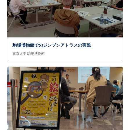
駒場博物館でのジンブンアトラスの実践
東京大学 駒場博物館