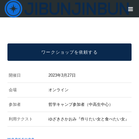
ワークショップを依頼する
開催日
2023年3月27日
会場
オンライン
参加者
哲学キャンプ参加者（中高生中心）
利用テクスト
ゆざきさかおみ『作りたい女と食べたい女』