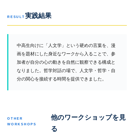
実践結果
RESULT
中高生向けに「人文学」という硬めの言葉を、漫
画を題材にした身近なワークから入ることで、参
加者が自分の心の動きを自然に観察できる構成と
なりました。哲学対話の場で、人文学・哲学・自
分の関心を接続する時間を提供できました。
他のワークショップを見
OTHER
WORKSHOPS
る