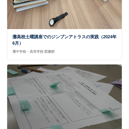
灘高校土曜講座でのジンブンアトラスの実践（2024年
6月）
灘中学校・高等学校 図書館