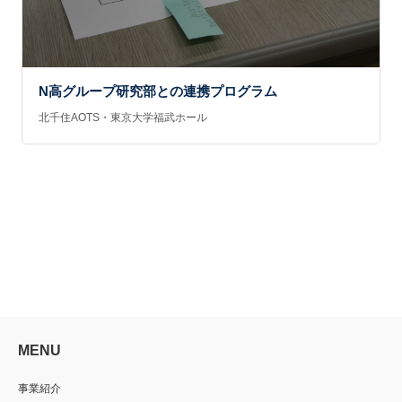
N高グループ研究部との連携プログラム
北千住AOTS・東京大学福武ホール
MENU
事業紹介