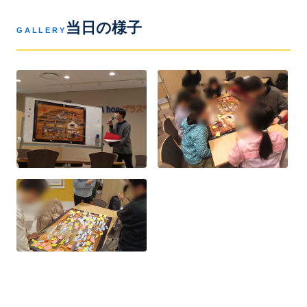
当日の様子
GALLERY