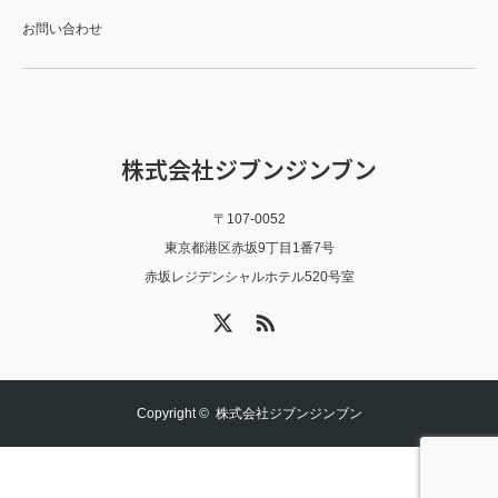
お問い合わせ
株式会社ジブンジンブン
〒107-0052
東京都港区赤坂9丁目1番7号
赤坂レジデンシャルホテル520号室
X
RSS
Copyright ©
株式会社ジブンジンブン