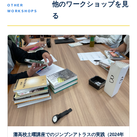
他のワークショップを見
OTHER
WORKSHOPS
る
灘高校土曜講座でのジンブンアトラスの実践（2024年