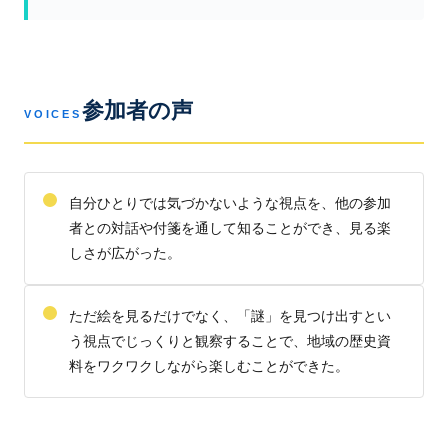
参加者の声
VOICES
自分ひとりでは気づかないような視点を、他の参加
者との対話や付箋を通して知ることができ、見る楽
しさが広がった。
ただ絵を見るだけでなく、「謎」を見つけ出すとい
う視点でじっくりと観察することで、地域の歴史資
料をワクワクしながら楽しむことができた。