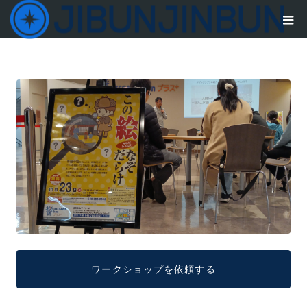
ワークショップを依頼する