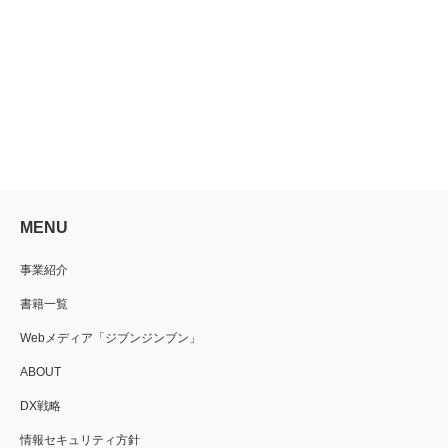
MENU
事業紹介
書籍一覧
Webメディア「ジブンジンブン」
ABOUT
DX戦略
情報セキュリティ方針